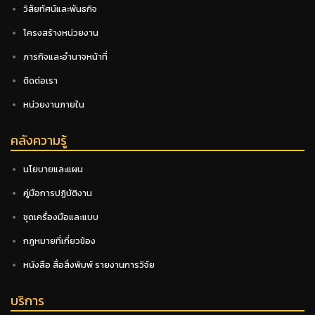
วิสัยทัศน์และพันธกิจ
โครงสร้างหน่วยงาน
ภารกิจและอำนาจหน้าที่
ติดต่อเรา
หน่วยงานภายใน
คลังความรู้
นโยบายและแผน
คู่มือการปฏิบัติงาน
ชุดเครื่องมือและแบบ
กฎหมายที่เกี่ยวข้อง
หนังสือ สื่อสิ่งพิมพ์ รายงานการวิจัย
บริการ