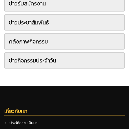
ข่าวรับสมัครงาน
ข่าวประชาสัมพันธ์
คลังภาพกิจกรรม
ข่าวกิจกรรมประจำวัน
เกี่ยวกับเรา
ประวัติความเป็นมา