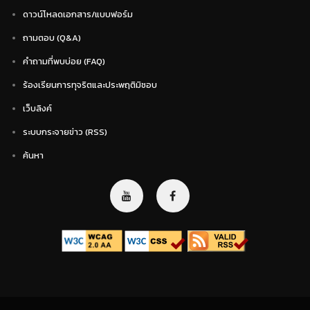
ดาวน์โหลดเอกสาร/แบบฟอร์ม
ถามตอบ (Q&A)
คำถามที่พบบ่อย (FAQ)
ร้องเรียนการทุจริตและประพฤติมิชอบ
เว็บลิงค์
ระบบกระจายข่าว (RSS)
ค้นหา