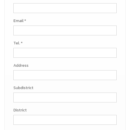
Email *
Tel. *
Address
Subdistrict
District