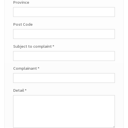
Province
Post Code
Subject to complaint *
Complainant *
Detail *