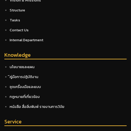
Vision & Missions
Structure
Tasks
Contact Us
Internal Department
Knowledge
นโยบายและแผน
ึคู่มือการปฏิบัติงาน
ชุดเครื่องมือและแบบ
กฎหมายที่เกี่ยวข้อง
หนังสือ สื่อสิ่งพิมพ์ รายงานการวิจัย
Service