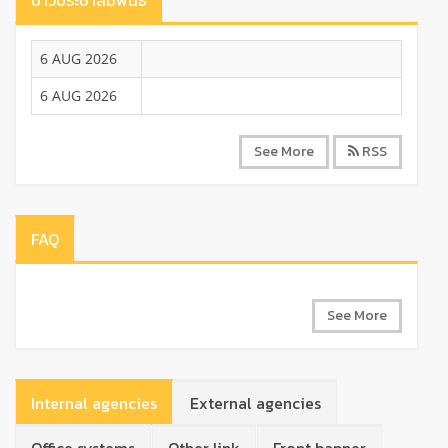
ข่าวประชาสัมพันธ์
6 AUG 2026
6 AUG 2026
See More
RSS
FAQ
See More
Internal agencies
External agencies