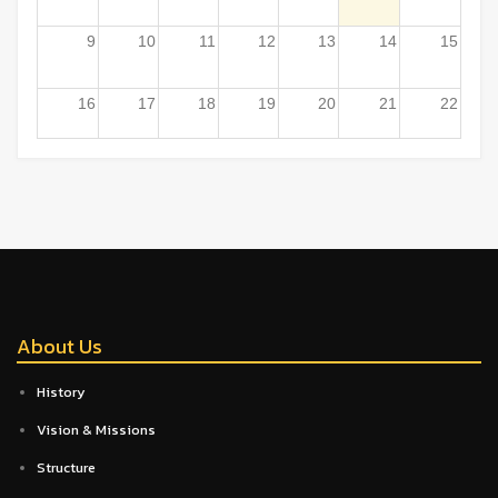
9
10
11
12
13
14
15
16
17
18
19
20
21
22
23
24
25
26
27
28
29
30
31
1
2
3
4
5
About Us
History
Vision & Missions
Structure