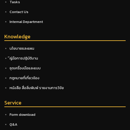
Tasks
Contact Us
Internal Department
Knowledge
นโยบายและแผน
ึคู่มือการปฏิบัติงาน
ชุดเครื่องมือและแบบ
กฎหมายที่เกี่ยวข้อง
หนังสือ สื่อสิ่งพิมพ์ รายงานการวิจัย
Service
Form download
Q&A