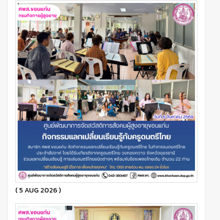
( 5 AUG 2026 )