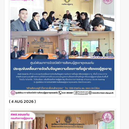
( 4 AUG 2026 )