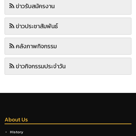
ข่าวรับสมัครงาน
ข่าวประชาสัมพันธ์
คลังภาพกิจกรรม
ข่าวกิจกรรมประจำวัน
About Us
History