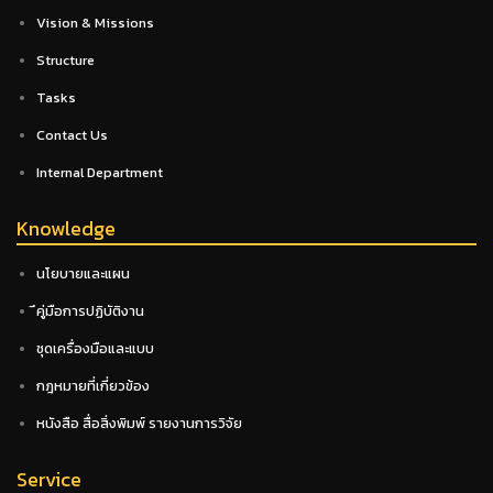
Vision & Missions
Structure
Tasks
Contact Us
Internal Department
Knowledge
นโยบายและแผน
ึคู่มือการปฏิบัติงาน
ชุดเครื่องมือและแบบ
กฎหมายที่เกี่ยวข้อง
หนังสือ สื่อสิ่งพิมพ์ รายงานการวิจัย
Service