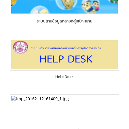
ระบบฐานข้อมูลกลางกลุ่มเป้าหมาย
Help Desk