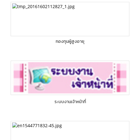
กองทุนผู้สูงอายุ
ระบบงานเจ้าหน้าที่