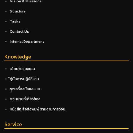
Vision & Missions
Structure
Tasks
Contact Us
Internal Department
Knowledge
นโยบายและแผน
ึคู่มือการปฏิบัติงาน
ชุดเครื่องมือและแบบ
กฎหมายที่เกี่ยวข้อง
หนังสือ สื่อสิ่งพิมพ์ รายงานการวิจัย
Service