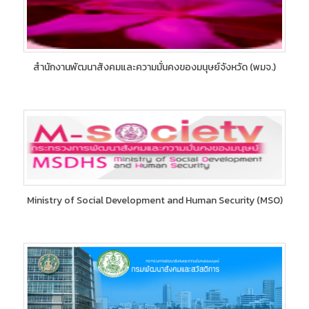
สำนักงานพัฒนาสังคมและความมั่นคงของมนุษย์จังหวัด (พมจ.)
Ministry of Social Development and Human Security (MSO)