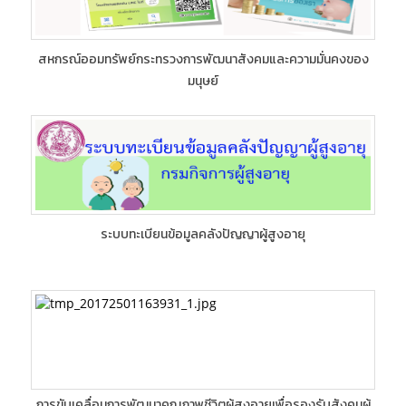
สหกรณ์ออมทรัพย์กระทรวงการพัฒนาสังคมและความมั่นคงของ
มนุษย์
ระบบทะเบียนข้อมูลคลังปัญญาผู้สูงอายุ
การขับเคลื่อนการพัฒนาคุณภาพชีวิตผู้สูงอายุเพื่อรองรับสังคมผู้