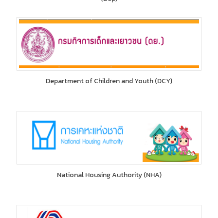
Department of Children and Youth (DCY)
National Housing Authority (NHA)