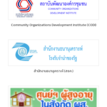
Community Organizations Development Institute (CODI)
สำนักงานธนานุเคราะห์ (สธค.)