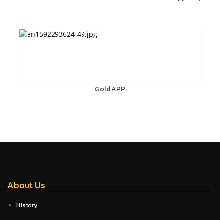
Gold APP
About Us
History