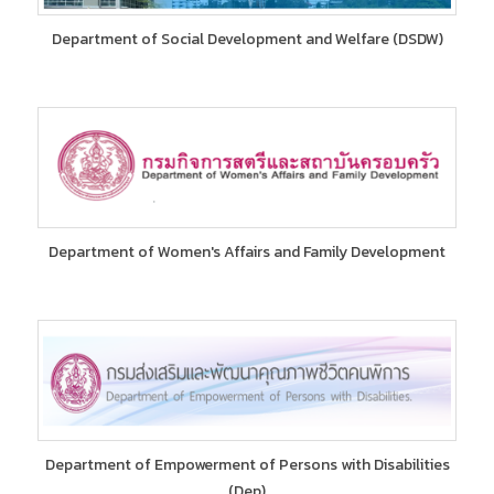
Department of Social Development and Welfare (DSDW)
Department of Women's Affairs and Family Development
Department of Empowerment of Persons with Disabilities
(Dep)