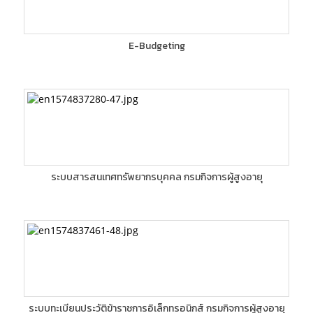
E-Budgeting
ระบบสารสนเทศทรัพยากรบุคคล กรมกิจการผู้สูงอายุ
ระบบทะเบียนประวัติข้าราชการอิเล็กทรอนิกส์ กรมกิจการผู้สูงอายุ