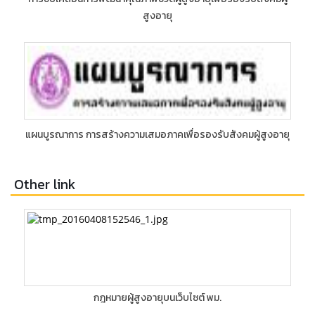
สูงอายุ
แผนบูรณาการ การสร้างความเสมอภาคเพื่อรองรับสังคมผู้สูงอายุ
Other link
กฎหมายผู้สูงอายุบนเว็บไซต์ พม.