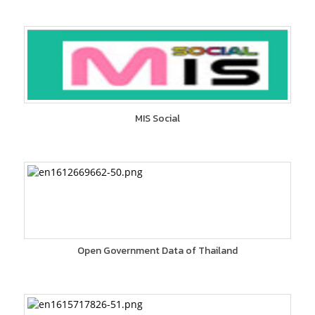
MIS Social
Open Government Data of Thailand