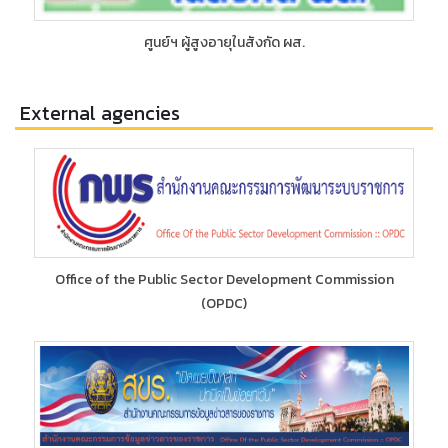
ศูนย์ฯ ผู้สูงอายุในสังกัด ผส.
External agencies
Office of the Public Sector Development Commission
(OPDC)