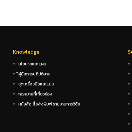
Knowledge
S
นโยบายและแผน
ึคู่มือการปฏิบัติงาน
ชุดเครื่องมือและแบบ
กฎหมายที่เกี่ยวข้อง
หนังสือ สื่อสิ่งพิมพ์ รายงานการวิจัย