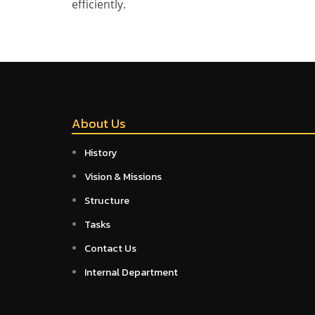
efficiently.
About Us
History
Vision & Missions
Structure
Tasks
Contact Us
Internal Department