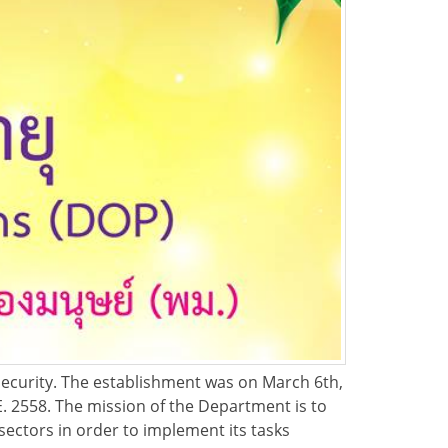
curity. The establishment was on March 6th,
E. 2558. The mission of the Department is to
sectors in order to implement its tasks