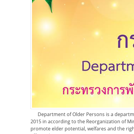
Department of Older Persons is a departmen
2015 in according to the Reorganization of Min
promote elder potential, welfares and the rig