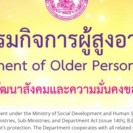
t under the Ministry of Social Development and Human Se
istries, Sub-Ministries, and Department Act (issue 14th), B.
ht’s protection. The Department cooperates with all related 