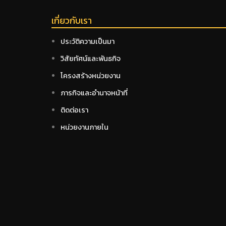
เกี่ยวกับเรา
ประวัติความเป็นมา
วิสัยทัศน์และพันธกิจ
โครงสร้างหน่วยงาน
ภารกิจและอำนาจหน้าที่
ติดต่อเรา
หน่วยงานภายใน