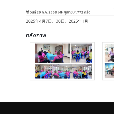
วันที่ 29 ก.ค. 2568 |
ผู้เข้าชม 1,772 ครั้ง
2025年4月7日、30日、2025年1月
คลังภาพ