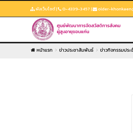
ผังเว็บไซต์
|
0-4339-3457
|
older-khonkaen
หน้าแรก
ข่าวประชาสัมพันธ์
ข่าวกิจกรรมประจ