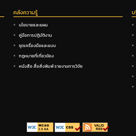
คลังความรู้
บ
นโยบายและแผน
คู่มือการปฏิบัติงาน
ชุดเครื่องมือและแบบ
กฎหมายที่เกี่ยวข้อง
หนังสือ สื่อสิ่งพิมพ์ รายงานการวิจัย