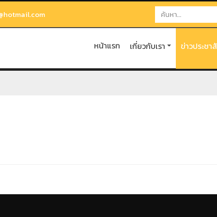
@hotmail.com
หน้าแรก
เกี่ยวกับเรา
ข่าวประชาส