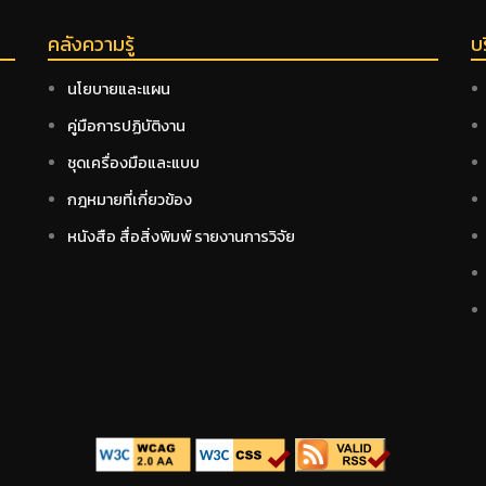
คลังความรู้
บ
นโยบายและแผน
คู่มือการปฏิบัติงาน
ชุดเครื่องมือและแบบ
กฎหมายที่เกี่ยวข้อง
หนังสือ สื่อสิ่งพิมพ์ รายงานการวิจัย