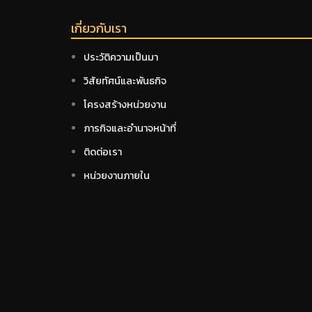
เกี่ยวกับเรา
ประวัติความเป็นมา
วิสัยทัศน์และพันธกิจ
โครงสร้างหน่วยงาน
ภารกิจและอำนาจหน้าที่
ติดต่อเรา
หน่วยงานภายใน